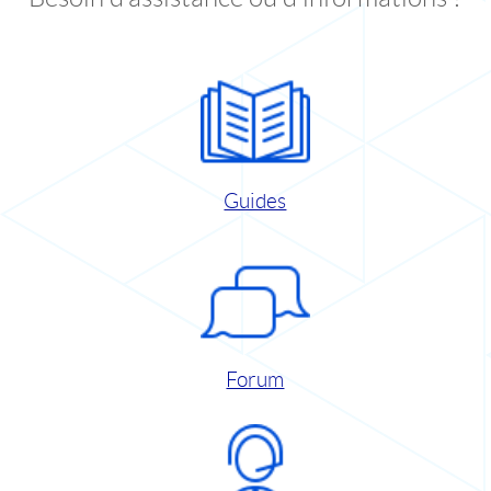
Guides
Forum